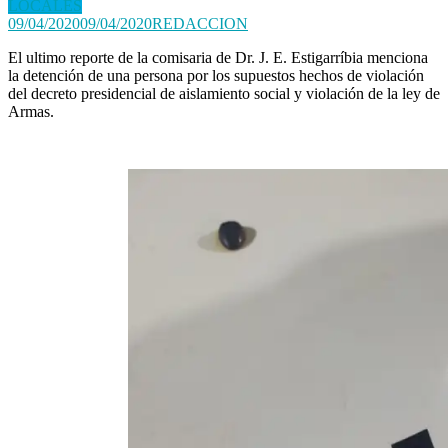
LOCALES
09/04/2020
09/04/2020
REDACCION
El ultimo reporte de la comisaria de Dr. J. E. Estigarríbia menciona
la detención de una persona por los supuestos hechos de violación
del decreto presidencial de aislamiento social y violación de la ley de
Armas.