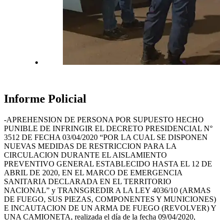
Informe Policial
-APREHENSION DE PERSONA POR SUPUESTO HECHO
PUNIBLE DE INFRINGIR EL DECRETO PRESIDENCIAL N°
3512 DE FECHA 03/04/2020 “POR LA CUAL SE DISPONEN
NUEVAS MEDIDAS DE RESTRICCION PARA LA
CIRCULACION DURANTE EL AISLAMIENTO
PREVENTIVO GENERAL ESTABLECIDO HASTA EL 12 DE
ABRIL DE 2020, EN EL MARCO DE EMERGENCIA
SANITARIA DECLARADA EN EL TERRITORIO
NACIONAL” y TRANSGREDIR A LA LEY 4036/10 (ARMAS
DE FUEGO, SUS PIEZAS, COMPONENTES Y MUNICIONES)
E INCAUTACION DE UN ARMA DE FUEGO (REVOLVER) Y
UNA CAMIONETA, realizada el día de la fecha 09/04/2020,