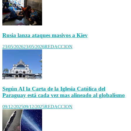
Rusia lanza ataques masivos a Kiev
23/05/2026
23/05/2026
REDACCION
Según AI la Carta de la Iglesia Católica del
Paraguay está cada vez mas alineado al globalismo
09/12/2025
09/12/2025
REDACCION