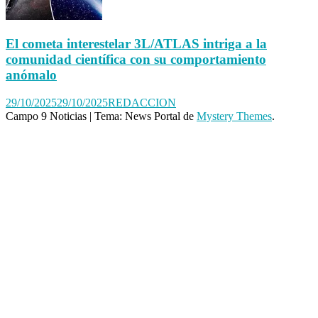
El cometa interestelar 3L/ATLAS intriga a la
comunidad científica con su comportamiento
anómalo
29/10/2025
29/10/2025
REDACCION
Campo 9 Noticias
|
Tema: News Portal de
Mystery Themes
.