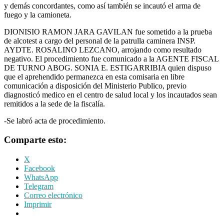
y demás concordantes, como así también se incautó el arma de
fuego y la camioneta.
DIONISIO RAMON JARA GAVILAN fue sometido a la prueba
de alcotest a cargo del personal de la patrulla caminera INSP.
AYDTE. ROSALINO LEZCANO, arrojando como resultado
negativo. El procedimiento fue comunicado a la AGENTE FISCAL
DE TURNO ABOG. SONIA E. ESTIGARRIBIA quien dispuso
que el aprehendido permanezca en esta comisaria en libre
comunicación a disposición del Ministerio Publico, previo
diagnosticó medico en el centro de salud local y los incautados sean
remitidos a la sede de la fiscalía.
-Se labró acta de procedimiento.
Comparte esto:
X
Facebook
WhatsApp
Telegram
Correo electrónico
Imprimir