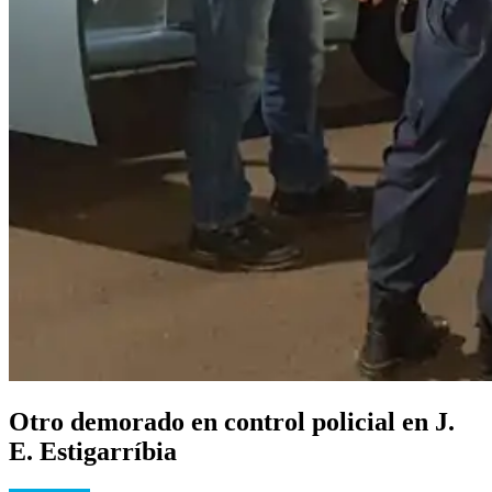
Otro demorado en control policial en J.
E. Estigarríbia