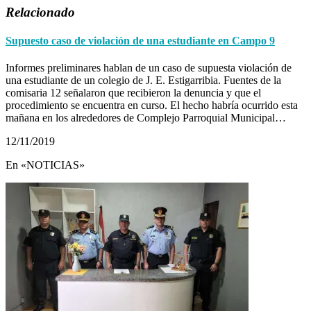
Relacionado
Supuesto caso de violación de una estudiante en Campo 9
Informes preliminares hablan de un caso de supuesta violación de
una estudiante de un colegio de J. E. Estigarribia. Fuentes de la
comisaria 12 señalaron que recibieron la denuncia y que el
procedimiento se encuentra en curso. El hecho habría ocurrido esta
mañana en los alrededores de Complejo Parroquial Municipal…
12/11/2019
En «NOTICIAS»