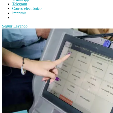
Telegram
Correo electrónico
Imprimir
Seguir Leyendo