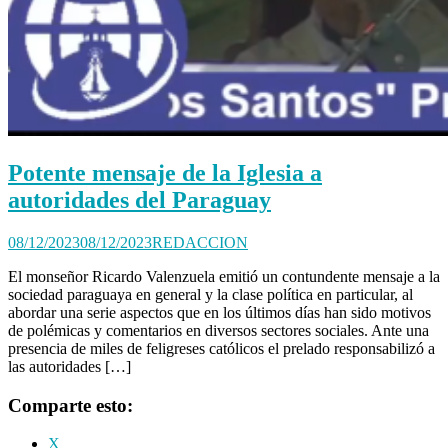
Potente mensaje de la Iglesia a
autoridades del Paraguay
08/12/2023
08/12/2023
REDACCION
El monseñor Ricardo Valenzuela emitió un contundente mensaje a la
sociedad paraguaya en general y la clase política en particular, al
abordar una serie aspectos que en los últimos días han sido motivos
de polémicas y comentarios en diversos sectores sociales. Ante una
presencia de miles de feligreses católicos el prelado responsabilizó a
las autoridades […]
Comparte esto:
X