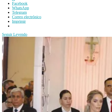
Facebook
WhatsApp
Telegram
Correo electrónico
Imprimir
Seguir Leyendo