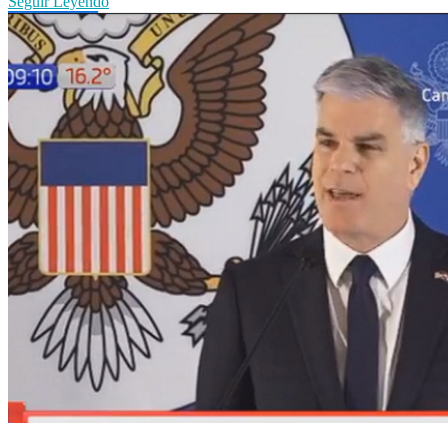
Seguir Leyendo