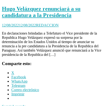
Hugo Velázquez renunciará a su
candidatura a la Presidencia
12/08/2022
12/08/2022
REDACCION
En declaraciones brindadas a Telefuturo el Vice presidente de la
Republica Hugo Velázquez expresó su sorpresa por la
determinación de los Estados Unidos al tiempo de anunciar su
renuncia a la pre candidatura a la Presidencia de la Republica del
Paraguay. Así también Velázquez anunció que renunciará a la Vice
presidencia de la Republica del […]
Comparte esto:
X
Facebook
WhatsApp
Telegram
Correo electrónico
Imprimir