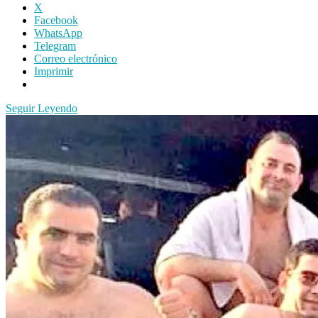
X
Facebook
WhatsApp
Telegram
Correo electrónico
Imprimir
Seguir Leyendo