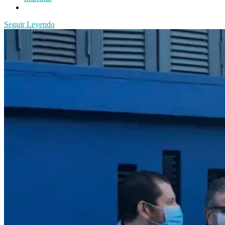
Seguir Leyendo