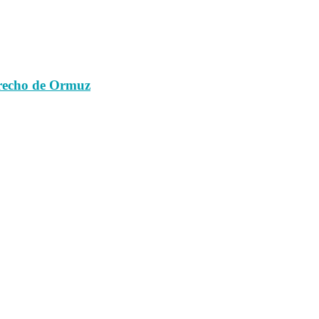
strecho de Ormuz