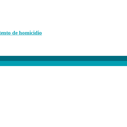
tento de homicidio