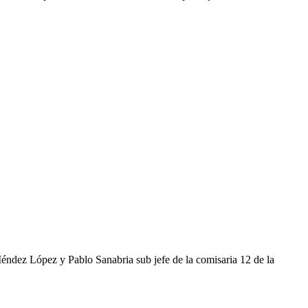
Méndez López y Pablo Sanabria sub jefe de la comisaria 12 de la