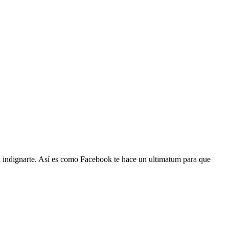
a indignarte. Así es como Facebook te hace un ultimatum para que