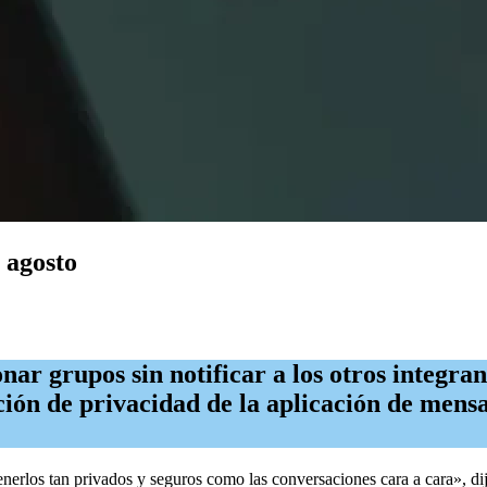
 agosto
r grupos sin notificar a los otros integra
ción de privacidad de la aplicación de mensa
nerlos tan privados y seguros como las conversaciones cara a cara», 