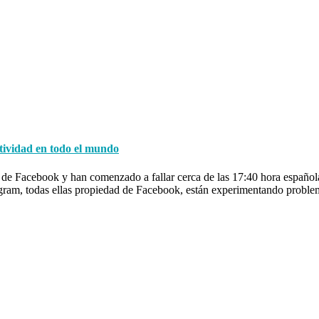
tividad en todo el mundo
 Facebook y han comenzado a fallar cerca de las 17:40 hora española. 
ram, todas ellas propiedad de Facebook, están experimentando prob