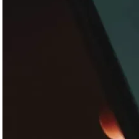
Buscar: