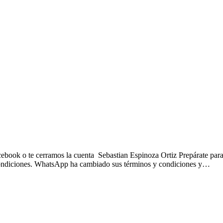
ebook o te cerramos la cuenta Sebastian Espinoza Ortiz Prepárate par
ondiciones. WhatsApp ha cambiado sus términos y condiciones y…