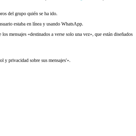
ros del grupo quién se ha ido.
 usuario estaba en línea y usando WhatsApp.
 los mensajes «destinados a verse solo una vez», que están diseñados
ol y privacidad sobre sus mensajes'».