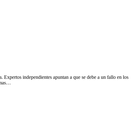
Expertos independientes apuntan a que se debe a un fallo en los
lemas…