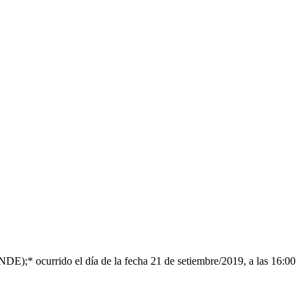
E);* ocurrido el día de la fecha 21 de setiembre/2019, a las 16:00