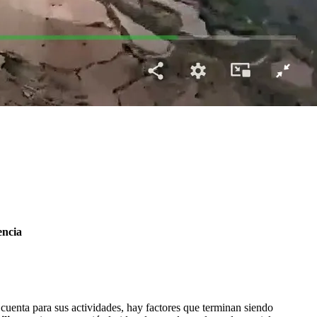
encia
cuenta para sus actividades, hay factores que terminan siendo