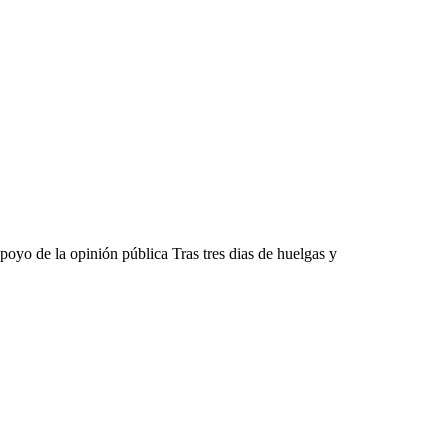
poyo de la opinión pública Tras tres dias de huelgas y