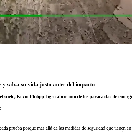
 y salva su vida justo antes del impacto
 suelo, Kevin Philipp logró abrir uno de los paracaídas de emerg
e
cada prueba porque más allá de las medidas de seguridad que tienen en 