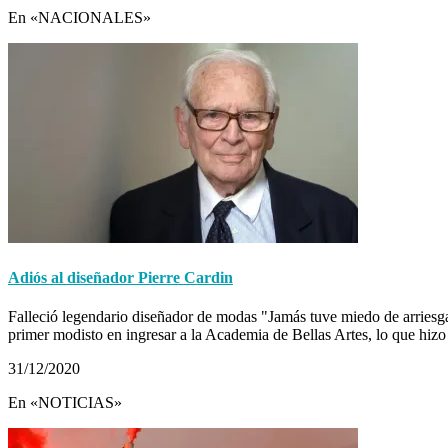
En «NACIONALES»
Adiós al diseñador Pierre Cardin
Falleció legendario diseñador de modas "Jamás tuve miedo de arrie
primer modisto en ingresar a la Academia de Bellas Artes, lo que h
31/12/2020
En «NOTICIAS»