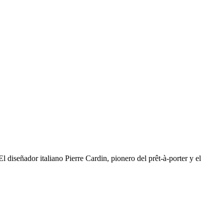
ñador italiano Pierre Cardin, pionero del prêt-à-porter y el