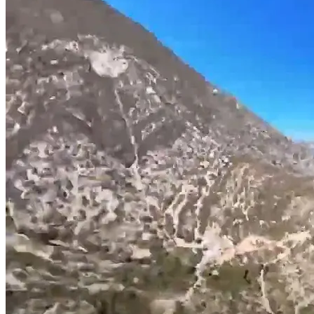
Buscar: