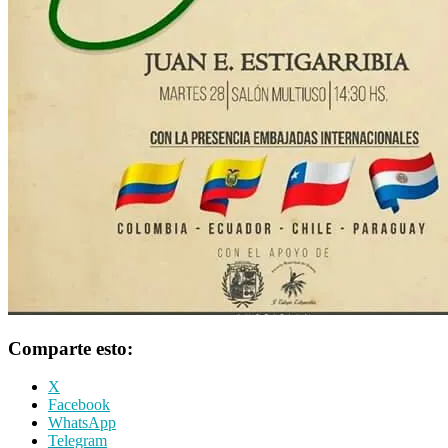
Comparte esto:
X
Facebook
WhatsApp
Telegram