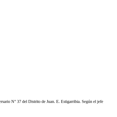
sario N° 37 del Distrito de Juan. E. Estigarribia. Según el jefe