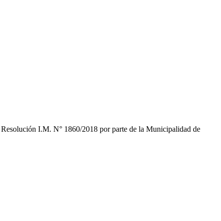
Resolución I.M. N° 1860/2018 por parte de la Municipalidad de