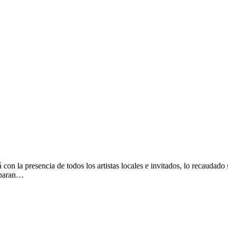
 con la presencia de todos los artistas locales e invitados, lo recaudad
eparan…