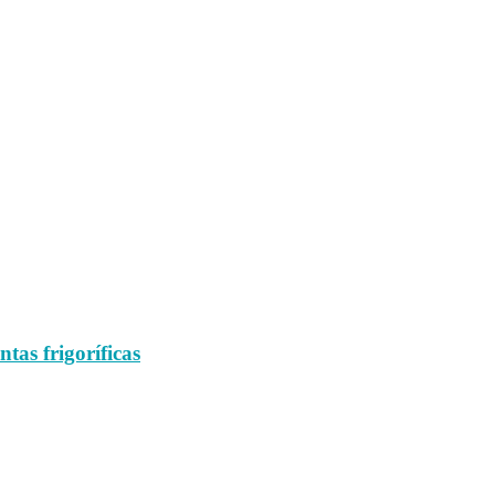
tas frigoríficas