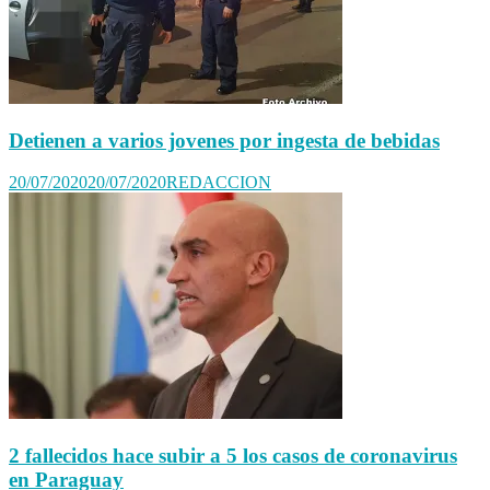
Detienen a varios jovenes por ingesta de bebidas
20/07/2020
20/07/2020
REDACCION
2 fallecidos hace subir a 5 los casos de coronavirus
en Paraguay