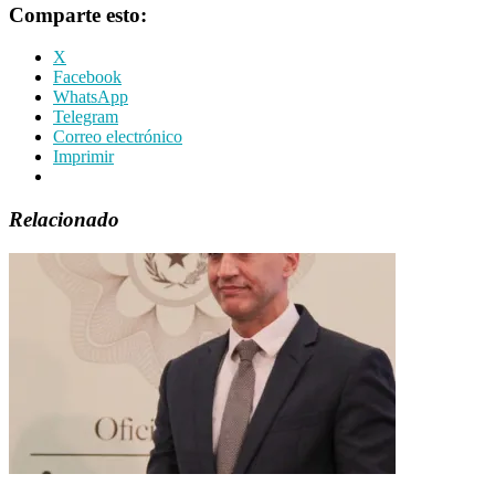
Comparte esto:
X
Facebook
WhatsApp
Telegram
Correo electrónico
Imprimir
Relacionado