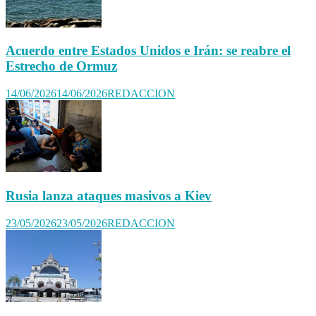
Acuerdo entre Estados Unidos e Irán: se reabre el
Estrecho de Ormuz
14/06/2026
14/06/2026
REDACCION
Rusia lanza ataques masivos a Kiev
23/05/2026
23/05/2026
REDACCION