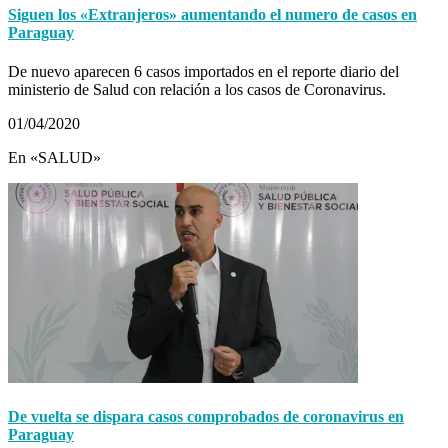
Siguen los «Extranjeros» aumentando el numero de casos en
Paraguay
De nuevo aparecen 6 casos importados en el reporte diario del
ministerio de Salud con relación a los casos de Coronavirus.
01/04/2020
En «SALUD»
De vuelta se dispara casos comprobados de coronavirus en
Paraguay