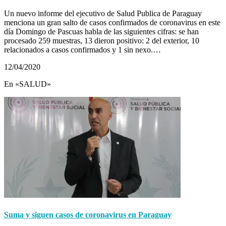
Un nuevo informe del ejecutivo de Salud Publica de Paraguay
menciona un gran salto de casos confirmados de coronavirus en este
día Domingo de Pascuas habla de las siguientes cifras: se han
procesado 259 muestras, 13 dieron positivo: 2 del exterior, 10
relacionados a casos confirmados y 1 sin nexo.…
12/04/2020
En «SALUD»
Suma y siguen casos de coronavirus en Paraguay