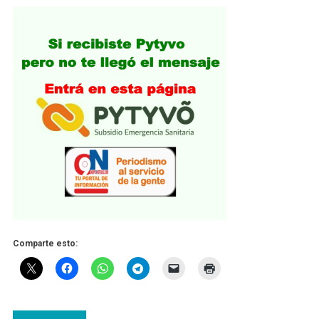
Comparte esto: