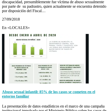
discapacidad, presumiblemente fue víctima de abuso sexualmente
por parte de su padrastro, quien actualmente se encuentra detenido
por disposición del Fiscal…
27/09/2018
En «LOCALES»
Abuso sexual infantil: 85% de los casos se cometen en el
entorno familiar
La presentación de datos estadísticos en el marco de una campaña
institucional impulsada por el Ministerio Público sobre los casos de