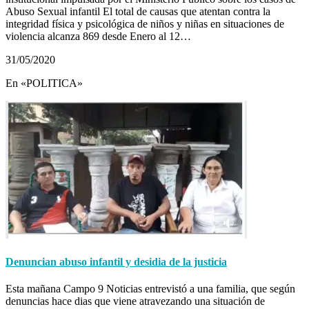
Abuso Sexual infantil El total de causas que atentan contra la
integridad física y psicológica de niños y niñas en situaciones de
violencia alcanza 869 desde Enero al 12…
31/05/2020
En «POLITICA»
Denuncian abuso infantil y desidia de la justicia
Esta mañana Campo 9 Noticias entrevistó a una familia, que según
denuncias hace dias que viene atravezando una situación de