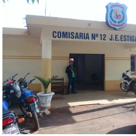
Buscar: