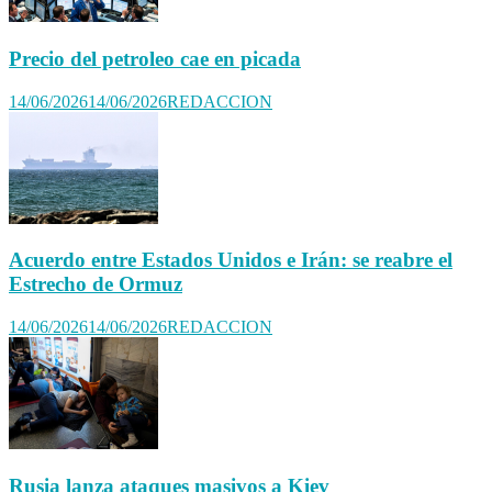
Precio del petroleo cae en picada
14/06/2026
14/06/2026
REDACCION
Acuerdo entre Estados Unidos e Irán: se reabre el
Estrecho de Ormuz
14/06/2026
14/06/2026
REDACCION
Rusia lanza ataques masivos a Kiev