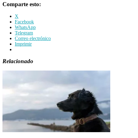
Comparte esto:
X
Facebook
WhatsApp
Telegram
Correo electrónico
Imprimir
Relacionado