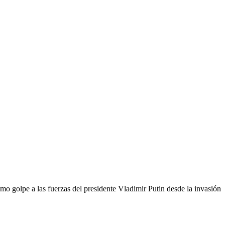
mo golpe a las fuerzas del presidente Vladimir Putin desde la invasión