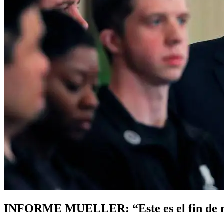
Buscar:
INFORME MUELLER: “Este es el fin de mi