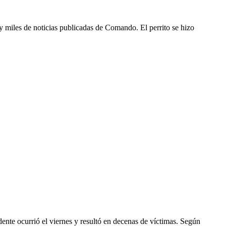
y miles de noticias publicadas de Comando. El perrito se hizo
dente ocurrió el viernes y resultó en decenas de víctimas. Según